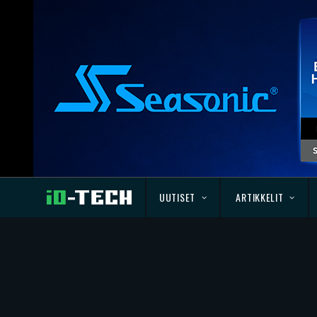
UUTISET
ARTIKKELIT