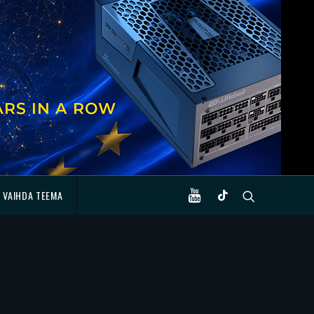
VAIHDA TEEMA