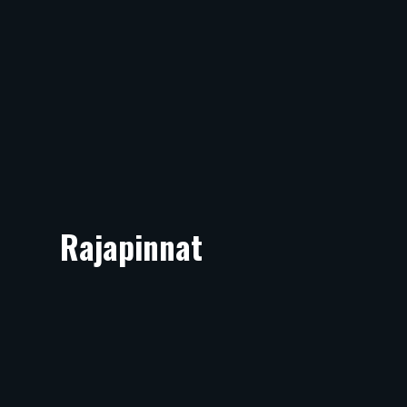
Rajapinnat