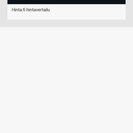
Hinta.fi hintavertailu