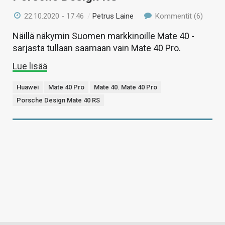
22.10.2020 - 17:46
/
Petrus Laine
Kommentit (6)
Näillä näkymin Suomen markkinoille Mate 40 -
sarjasta tullaan saamaan vain Mate 40 Pro.
Lue lisää
Huawei
Mate 40 Pro
Mate 40. Mate 40 Pro
Porsche Design Mate 40 RS