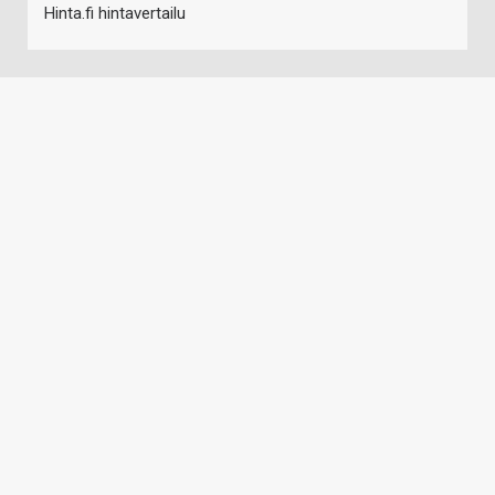
Hinta.fi hintavertailu