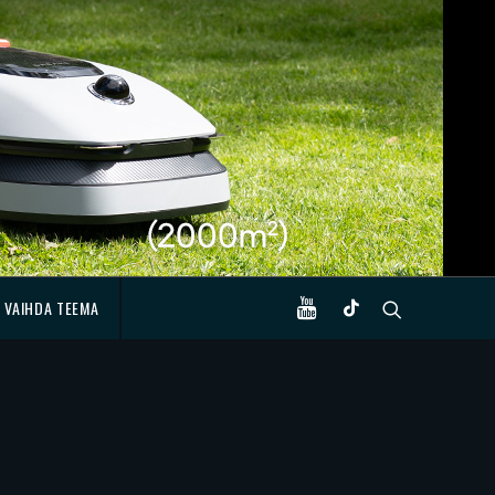
VAIHDA TEEMA