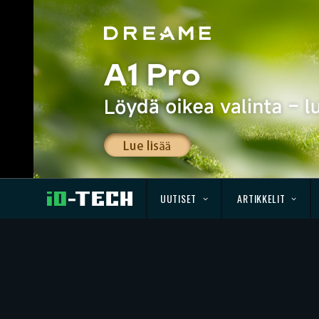
UUTISET
ARTIKKELIT