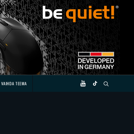
VAIHDA TEEMA