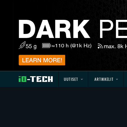
UUTISET
ARTIKKELIT