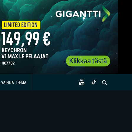
VAIHDA TEEMA