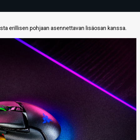
sta erillisen pohjaan asennettavan lisäosan kanssa.