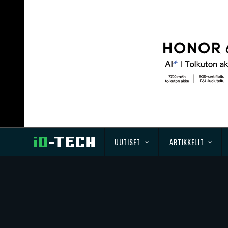
UUTISET
ARTIKKELIT