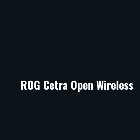
ROG Cetra Open Wireless