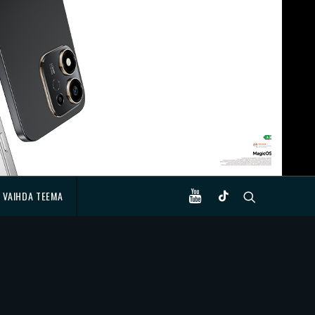
VAIHDA TEEMA