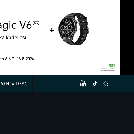
VAIHDA TEEMA