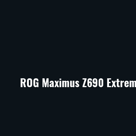
ROG Maximus Z690 Extrem