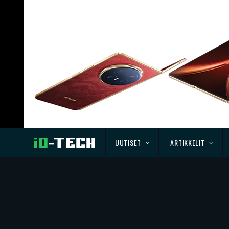
UUTISET
ARTIKKELIT