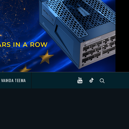
VAIHDA TEEMA