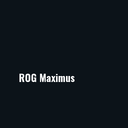
ROG Maximus