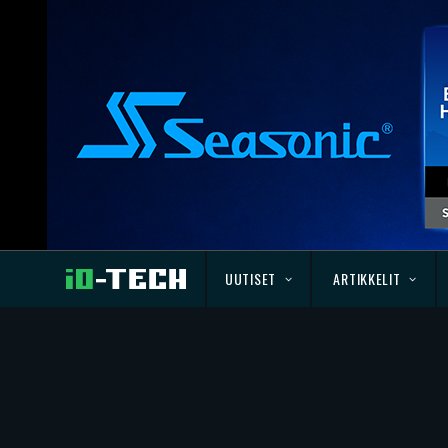
UUTISET
ARTIKKELIT