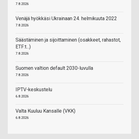
7.8.2026
Venäjä hyökkäsi Ukrainaan 24. helmikuuta 2022
7.8.2026
Säästäminen ja sijoittaminen (osakkeet, rahastot,
ETF:t...)
7.8.2026
Suomen valtion default 2030-luvulla
7.8.2026
IPTV-keskustelu
6.8.2026
Valta Kuuluu Kansalle (VKK)
6.8.2026