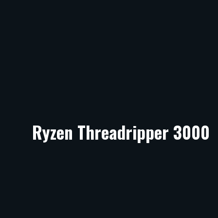
Ryzen Threadripper 3000