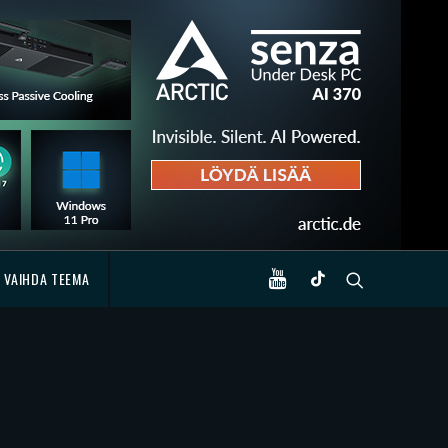
VAIHDA TEEMA