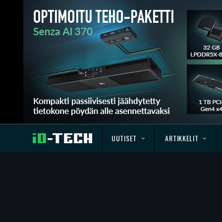
UUTISET
ARTIKKELIT