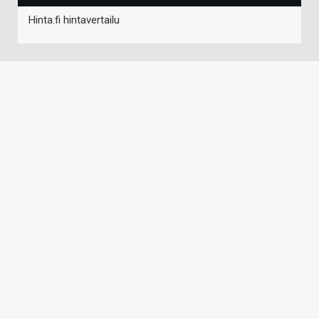
Hinta.fi hintavertailu