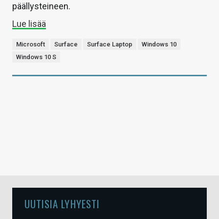
päällysteineen.
Lue lisää
Microsoft
Surface
Surface Laptop
Windows 10
Windows 10 S
UUTISIA LYHYESTI