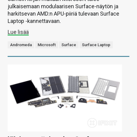
julkaisemaan modulaarisen Surface-näytön ja
harkitsevan AMD:n APU-piiriä tulevaan Surface
Laptop -kannettavaan.
Lue lisää
Andromeda
Microsoft
Surface
Surface Laptop