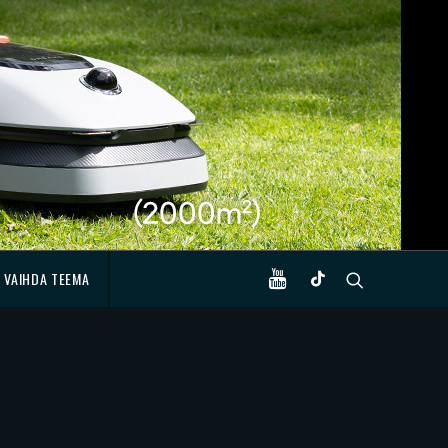
VAIHDA TEEMA