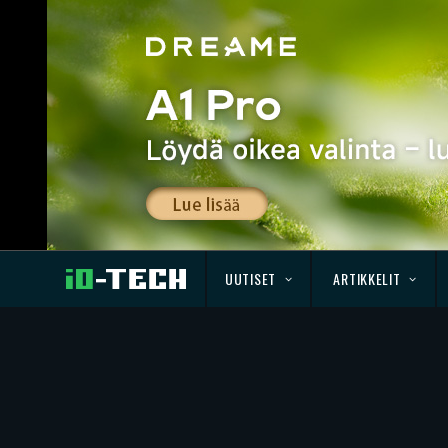
UUTISET
ARTIKKELIT