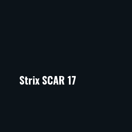
Strix SCAR 17