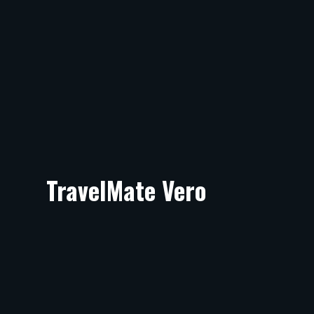
TravelMate Vero