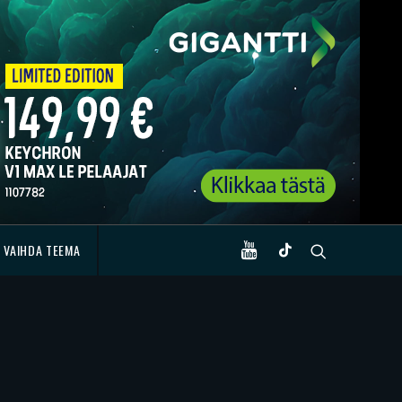
VAIHDA TEEMA