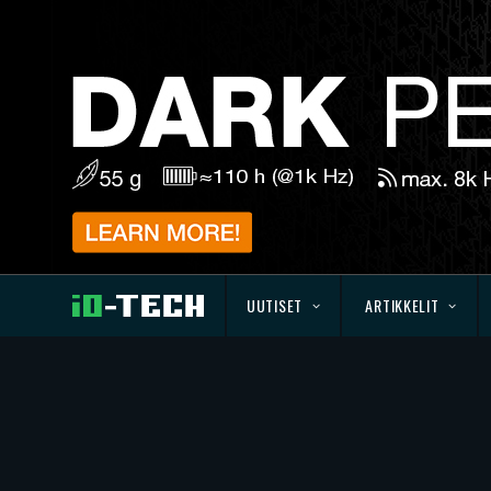
UUTISET
ARTIKKELIT