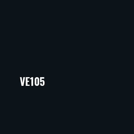
VE105