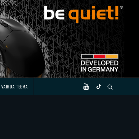
VAIHDA TEEMA