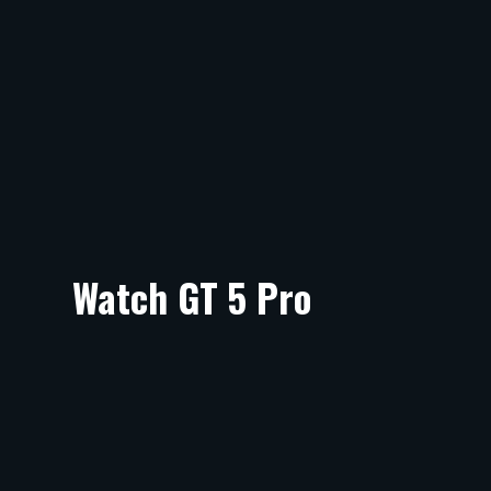
Watch GT 5 Pro