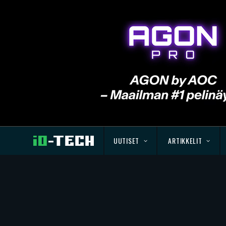
UUTISET
ARTIKKELIT