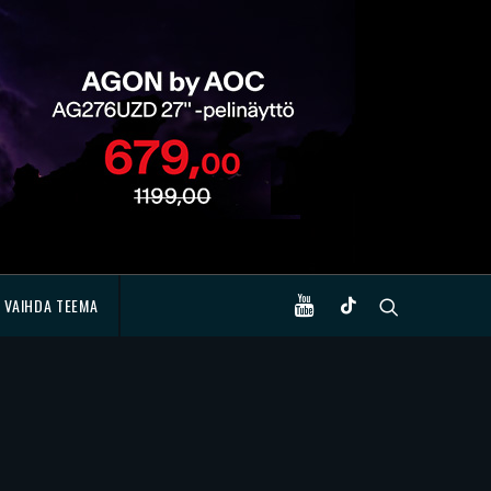
VAIHDA TEEMA