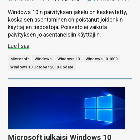
Windows 10:n päivityksen jakelu on keskeytetty,
koska sen asentaminen on poistanut joidenkin
käyttäjien tiedostoja. Poisveto ei vaikuta
päivityksen jo asentaneisiin käyttäjiin.
Lue lisää
Microsoft
Windows
Windows 10
Windows 10 1809
Windows 10 October 2018 Update
Microsoft julkaisi Windows 10