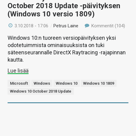
October 2018 Update -päivityksen
(Windows 10 versio 1809)
3.10.2018 - 17:06
/
Petrus Laine
Kommentit (104)
Windows 10:n tuoreen versiopäivityksen yksi
odotetuimmista ominaisuuksista on tuki
säteenseurannalle DirectX Raytracing -rajapinnan
kautta.
Lue lisää
Microsoft
Windows
Windows 10
Windows 10 1809
Windows 10 October 2018 Update