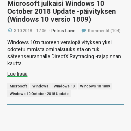
Microsoft julkaisi Windows 10
October 2018 Update -päivityksen
(Windows 10 versio 1809)
3.10.2018 - 17:06
/
Petrus Laine
Kommentit (104)
Windows 10:n tuoreen versiopäivityksen yksi
odotetuimmista ominaisuuksista on tuki
säteenseurannalle DirectX Raytracing -rajapinnan
kautta.
Lue lisää
Microsoft
Windows
Windows 10
Windows 10 1809
Windows 10 October 2018 Update