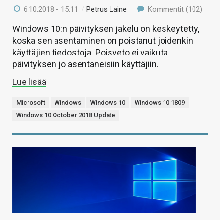
6.10.2018 - 15:11
/
Petrus Laine
Kommentit (102)
Windows 10:n päivityksen jakelu on keskeytetty,
koska sen asentaminen on poistanut joidenkin
käyttäjien tiedostoja. Poisveto ei vaikuta
päivityksen jo asentaneisiin käyttäjiin.
Lue lisää
Microsoft
Windows
Windows 10
Windows 10 1809
Windows 10 October 2018 Update