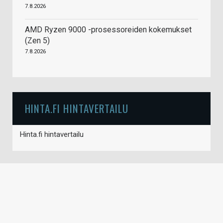
7.8.2026
AMD Ryzen 9000 -prosessoreiden kokemukset
(Zen 5)
7.8.2026
HINTA.FI HINTAVERTAILU
Hinta.fi hintavertailu