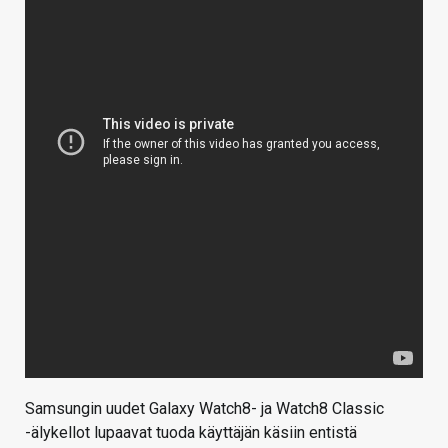
Samsungin uudet Galaxy Watch8- ja Watch8 Classic
-älykellot lupaavat tuoda käyttäjän käsiin entistä