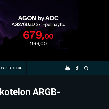
VAIHDA TEEMA
-kotelon ARGB-