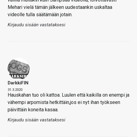
Mehari vielä tämän jälkeen uudestaankin uskaltaa
videolle tulla säätämään jotain.
Kirjaudu sisään vastataksesi
DarkkiFIN
31.3.2020
Hauskahan tuo oli kattoa. Luulen että kaikilla on enempi ja
vähempi arpomista hetkittäin,jos ei nyt ihan työkseen
päivittäin koneita kasaa.
Kirjaudu sisään vastataksesi