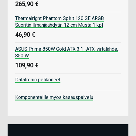
265,90 €
Thermalright Phantom Spirit 120 SE ARGB
Suoritin Ilmanjäähdytin 12 cm Musta 1 kpl
46,90 €
ASUS Prime 850W Gold ATX 3.1 -ATX-virtalähde,
850 W
109,90 €
Datatronic pelikoneet
Komponenteille myös kasauspalvelu