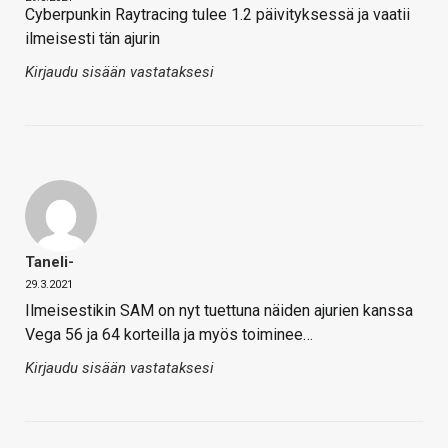
Cyberpunkin Raytracing tulee 1.2 päivityksessä ja vaatii
ilmeisesti tän ajurin
Kirjaudu sisään vastataksesi
Taneli-
29.3.2021
Ilmeisestikin SAM on nyt tuettuna näiden ajurien kanssa
Vega 56 ja 64 korteilla ja myös toiminee…
Kirjaudu sisään vastataksesi