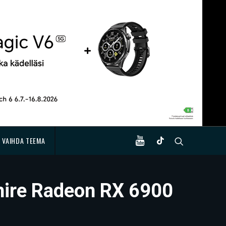
VAIHDA TEEMA
hire Radeon RX 6900