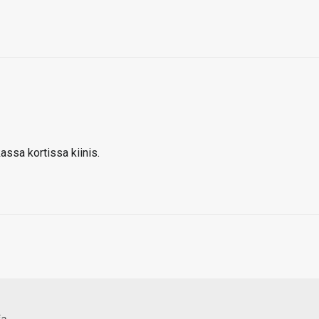
assa kortissa kiinis.