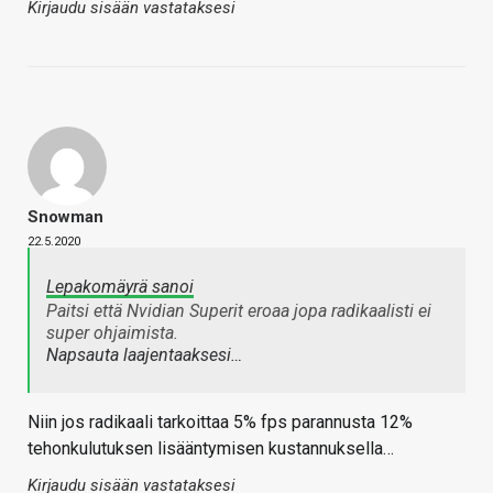
Kirjaudu sisään vastataksesi
Snowman
22.5.2020
Lepakomäyrä sanoi
Paitsi että Nvidian Superit eroaa jopa radikaalisti ei
super ohjaimista.
Napsauta laajentaaksesi…
Niin jos radikaali tarkoittaa 5% fps parannusta 12%
tehonkulutuksen lisääntymisen kustannuksella…
Kirjaudu sisään vastataksesi