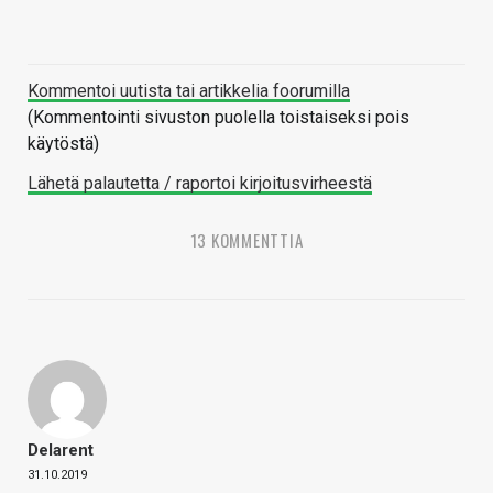
Kommentoi uutista tai artikkelia foorumilla
(Kommentointi sivuston puolella toistaiseksi pois
käytöstä)
Lähetä palautetta / raportoi kirjoitusvirheestä
13 KOMMENTTIA
Delarent
31.10.2019