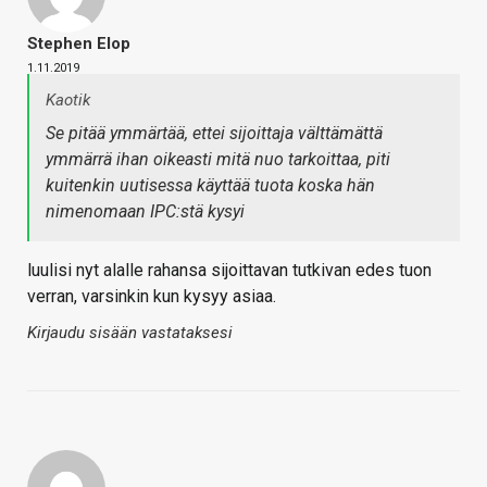
Stephen Elop
1.11.2019
Kaotik
Se pitää ymmärtää, ettei sijoittaja välttämättä
ymmärrä ihan oikeasti mitä nuo tarkoittaa, piti
kuitenkin uutisessa käyttää tuota koska hän
nimenomaan IPC:stä kysyi
luulisi nyt alalle rahansa sijoittavan tutkivan edes tuon
verran, varsinkin kun kysyy asiaa.
Kirjaudu sisään vastataksesi