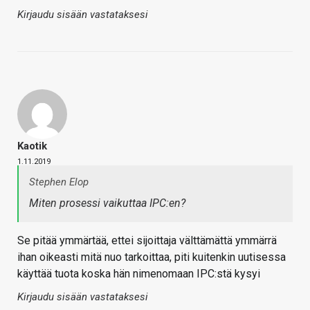
Kirjaudu sisään vastataksesi
Kaotik
1.11.2019
Stephen Elop
Miten prosessi vaikuttaa IPC:en?
Se pitää ymmärtää, ettei sijoittaja välttämättä ymmärrä
ihan oikeasti mitä nuo tarkoittaa, piti kuitenkin uutisessa
käyttää tuota koska hän nimenomaan IPC:stä kysyi
Kirjaudu sisään vastataksesi