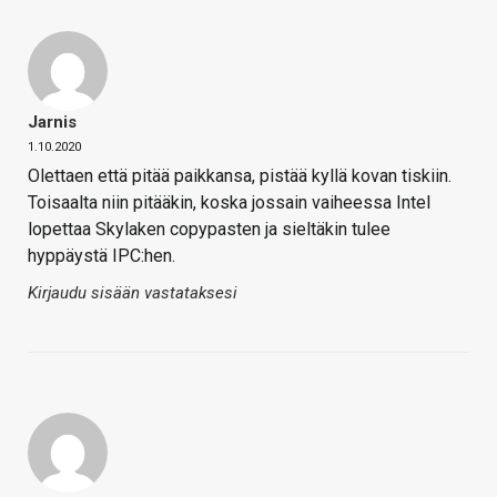
Jarnis
1.10.2020
Olettaen että pitää paikkansa, pistää kyllä kovan tiskiin.
Toisaalta niin pitääkin, koska jossain vaiheessa Intel
lopettaa Skylaken copypasten ja sieltäkin tulee
hyppäystä IPC:hen.
Kirjaudu sisään vastataksesi