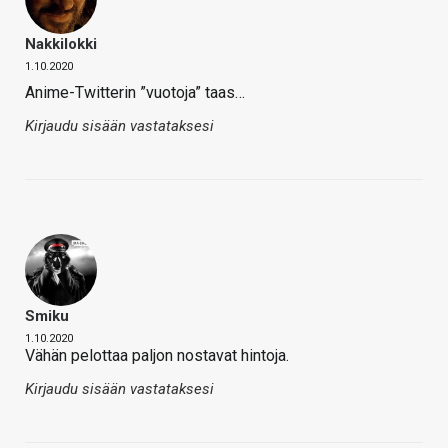
Nakkilokki
1.10.2020
Anime-Twitterin ”vuotoja” taas…
Kirjaudu sisään vastataksesi
Smiku
1.10.2020
Vähän pelottaa paljon nostavat hintoja.
Kirjaudu sisään vastataksesi