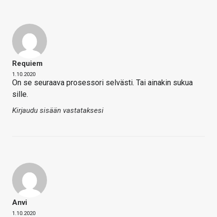
Requiem
1.10.2020
On se seuraava prosessori selvästi. Tai ainakin sukua
sille.
Kirjaudu sisään vastataksesi
Anvi
1.10.2020