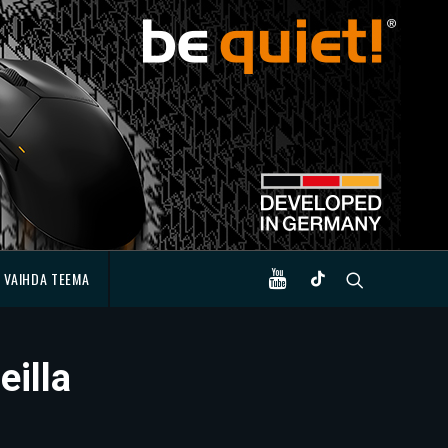
VAIHDA TEEMA
eilla