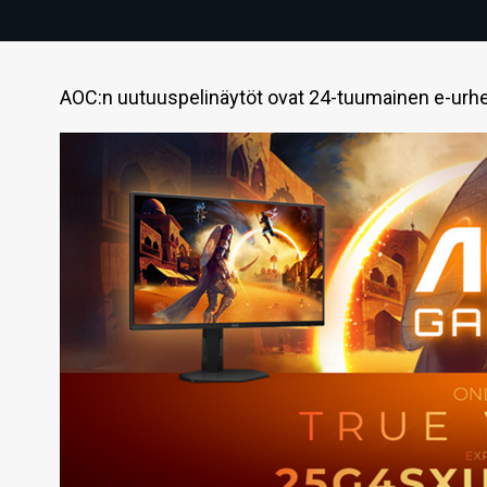
AOC:n uutuuspelinäytöt ovat 24-tuumainen e-urhe