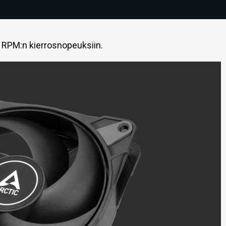
RPM:n kierrosnopeuksiin.