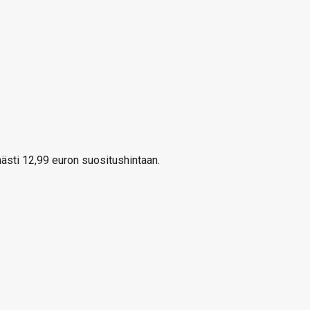
mästi 12,99 euron suositushintaan.