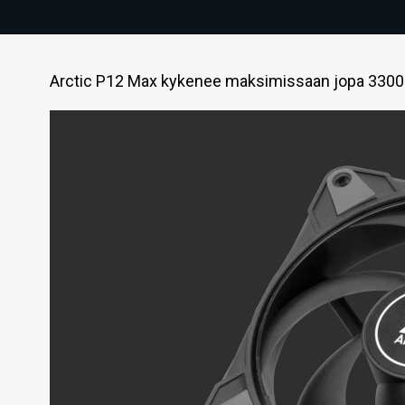
Arctic P12 Max kykenee maksimissaan jopa 3300 