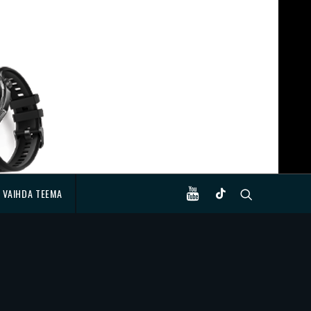
VAIHDA TEEMA