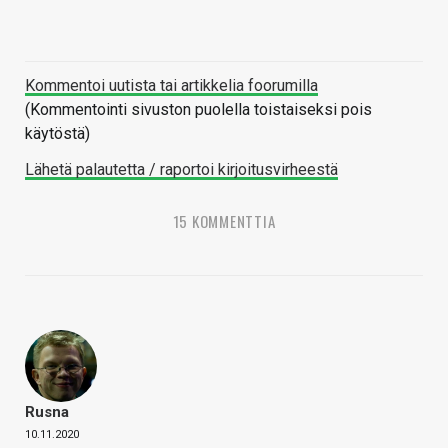
Kommentoi uutista tai artikkelia foorumilla
(Kommentointi sivuston puolella toistaiseksi pois
käytöstä)
Lähetä palautetta / raportoi kirjoitusvirheestä
15 KOMMENTTIA
Rusna
10.11.2020