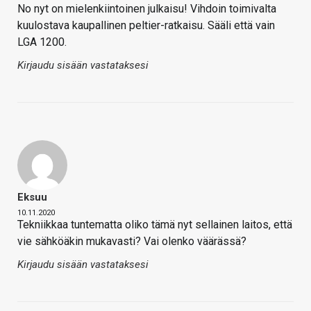
No nyt on mielenkiintoinen julkaisu! Vihdoin toimivalta
kuulostava kaupallinen peltier-ratkaisu. Sääli että vain
LGA 1200.
Kirjaudu sisään vastataksesi
Eksuu
10.11.2020
Tekniikkaa tuntematta oliko tämä nyt sellainen laitos, että
vie sähköäkin mukavasti? Vai olenko väärässä?
Kirjaudu sisään vastataksesi