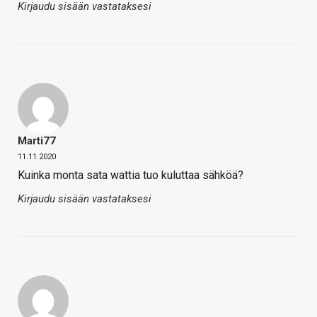
Kirjaudu sisään vastataksesi
Marti77
11.11.2020
Kuinka monta sata wattia tuo kuluttaa sähköä?
Kirjaudu sisään vastataksesi