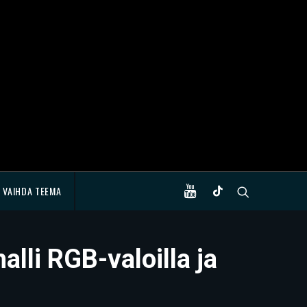
VAIHDA TEEMA
li RGB-valoilla ja