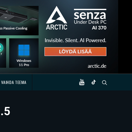
VAIHDA TEEMA
1.5