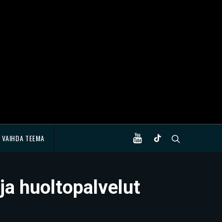
VAIHDA TEEMA
 ja huoltopalvelut