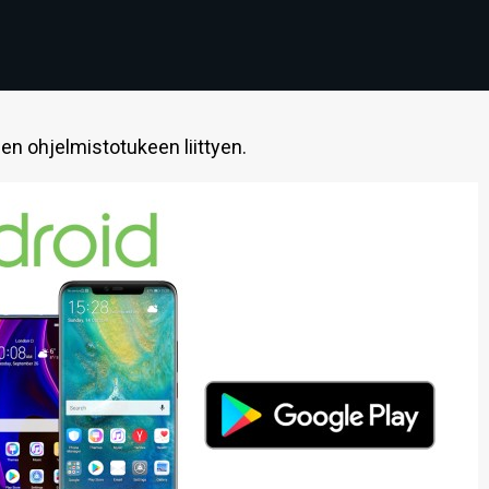
en ohjelmistotukeen liittyen.