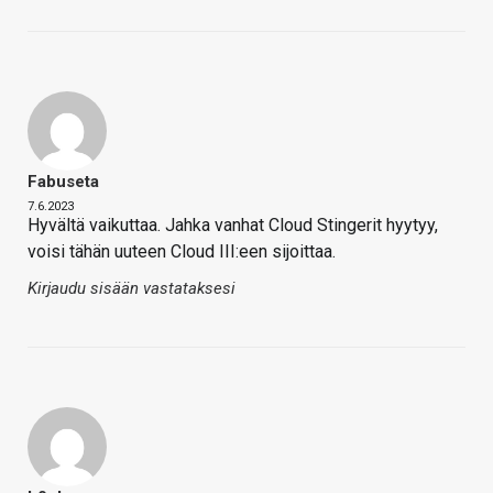
Fabuseta
7.6.2023
Hyvältä vaikuttaa. Jahka vanhat Cloud Stingerit hyytyy,
voisi tähän uuteen Cloud III:een sijoittaa.
Kirjaudu sisään vastataksesi