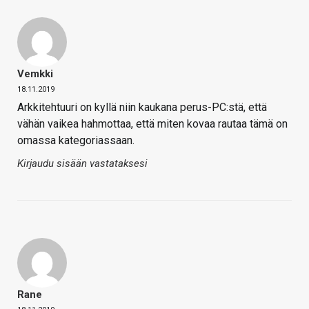
Vemkki
18.11.2019
Arkkitehtuuri on kyllä niin kaukana perus-PC:stä, että
vähän vaikea hahmottaa, että miten kovaa rautaa tämä on
omassa kategoriassaan.
Kirjaudu sisään vastataksesi
Rane