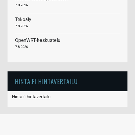
7.8.2026
Tekoäly
7.8.2026
OpenWRT-keskustelu
7.8.2026
HINTA.FI HINTAVERTAILU
Hinta.fi hintavertailu