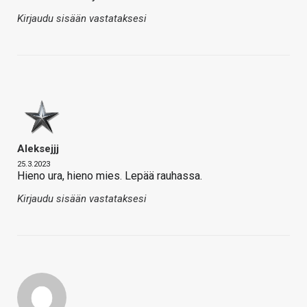
Kirjaudu sisään vastataksesi
Aleksejjj
25.3.2023
Hieno ura, hieno mies. Lepää rauhassa.
Kirjaudu sisään vastataksesi