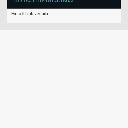
Hinta.fi hintavertailu