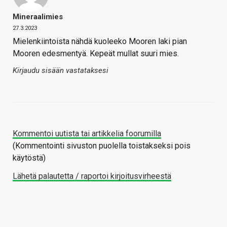
Mineraalimies
27.3.2023
Mielenkiintoista nähdä kuoleeko Mooren laki pian
Mooren edesmentyä. Kepeät mullat suuri mies.
Kirjaudu sisään vastataksesi
Kommentoi uutista tai artikkelia foorumilla
(Kommentointi sivuston puolella toistakseksi pois
käytöstä)
Lähetä palautetta / raportoi kirjoitusvirheestä