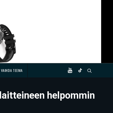
VAIHDA TEEMA
laitteineen helpommin