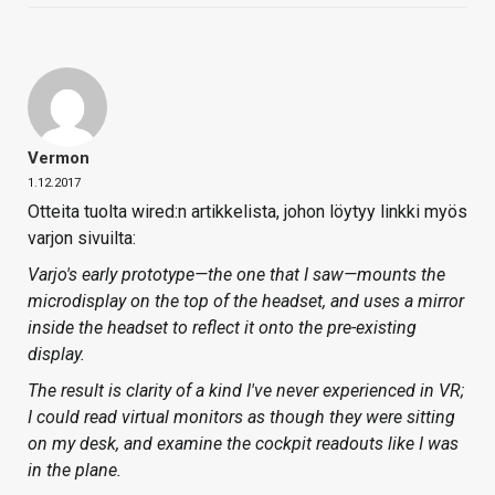
Vermon
1.12.2017
Otteita tuolta wired:n artikkelista, johon löytyy linkki myös
varjon sivuilta:
Varjo's early prototype—the one that I saw—mounts the
microdisplay on the top of the headset, and uses a mirror
inside the headset to reflect it onto the pre-existing
display.
The result is clarity of a kind I've never experienced in VR;
I could read virtual monitors as though they were sitting
on my desk, and examine the cockpit readouts like I was
in the plane.