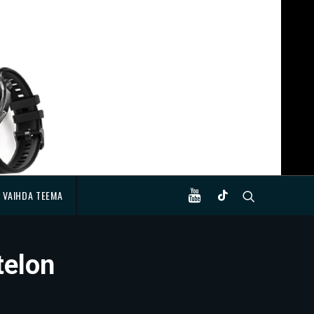
VAIHDA TEEMA
telon