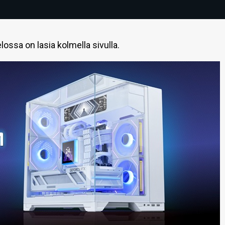
ssa on lasia kolmella sivulla.