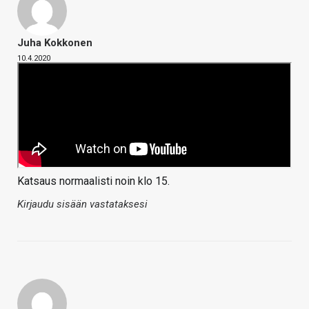
Juha Kokkonen
10.4.2020
Katsaus normaalisti noin klo 15.
Kirjaudu sisään vastataksesi