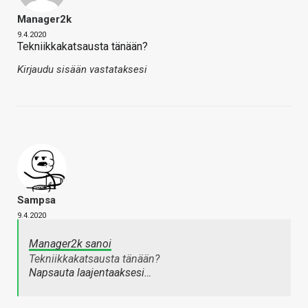
Manager2k
9.4.2020
Tekniikkakatsausta tänään?
Kirjaudu sisään vastataksesi
Sampsa
9.4.2020
Manager2k sanoi
Tekniikkakatsausta tänään?
Napsauta laajentaaksesi…