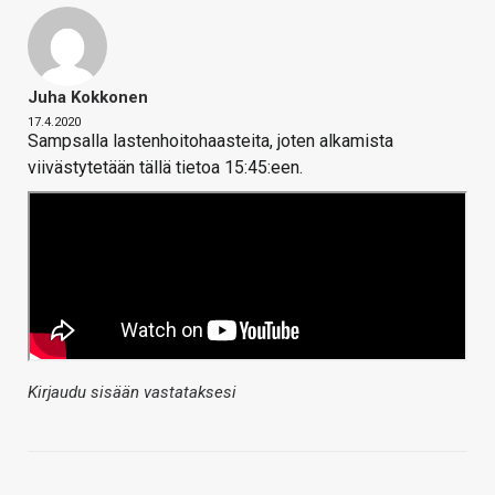
Juha Kokkonen
17.4.2020
Sampsalla lastenhoitohaasteita, joten alkamista
viivästytetään tällä tietoa 15:45:een.
Kirjaudu sisään vastataksesi