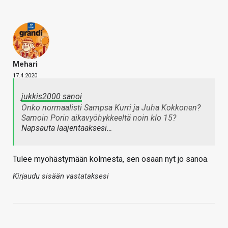
Mehari
17.4.2020
jukkis2000 sanoi
Onko normaalisti Sampsa Kurri ja Juha Kokkonen?
Samoin Porin aikavyöhykkeeltä noin klo 15?
Napsauta laajentaaksesi…
Tulee myöhästymään kolmesta, sen osaan nyt jo sanoa.
Kirjaudu sisään vastataksesi