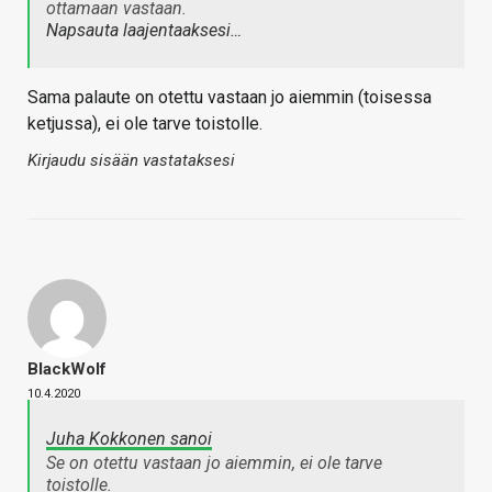
ottamaan vastaan.
Napsauta laajentaaksesi…
Sama palaute on otettu vastaan jo aiemmin (toisessa
ketjussa), ei ole tarve toistolle.
Kirjaudu sisään vastataksesi
BlackWolf
10.4.2020
Juha Kokkonen sanoi
Se on otettu vastaan jo aiemmin, ei ole tarve
toistolle.