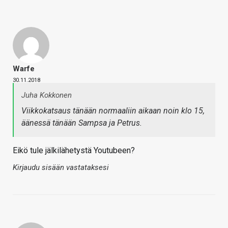
Warfe
30.11.2018
Juha Kokkonen
Viikkokatsaus tänään normaaliin aikaan noin klo 15,
äänessä tänään Sampsa ja Petrus.
Eikö tule jälkilähetystä Youtubeen?
Kirjaudu sisään vastataksesi