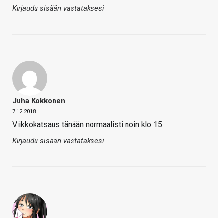
Kirjaudu sisään vastataksesi
Juha Kokkonen
7.12.2018
Viikkokatsaus tänään normaalisti noin klo 15.
Kirjaudu sisään vastataksesi