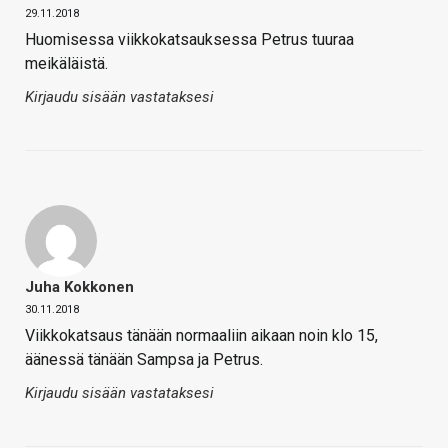
29.11.2018
Huomisessa viikkokatsauksessa Petrus tuuraa
meikäläistä.
Kirjaudu sisään vastataksesi
Juha Kokkonen
30.11.2018
Viikkokatsaus tänään normaaliin aikaan noin klo 15,
äänessä tänään Sampsa ja Petrus.
Kirjaudu sisään vastataksesi