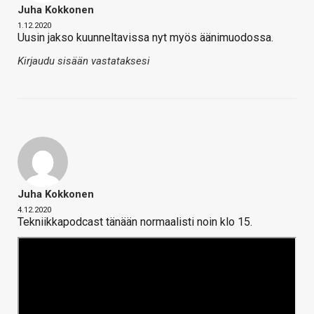
Juha Kokkonen
1.12.2020
Uusin jakso kuunneltavissa nyt myös äänimuodossa.
Kirjaudu sisään vastataksesi
Juha Kokkonen
4.12.2020
Tekniikkapodcast tänään normaalisti noin klo 15.