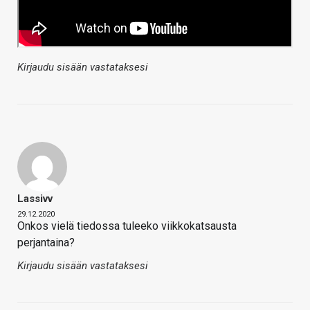
Kirjaudu sisään vastataksesi
Lassivv
29.12.2020
Onkos vielä tiedossa tuleeko viikkokatsausta
perjantaina?
Kirjaudu sisään vastataksesi