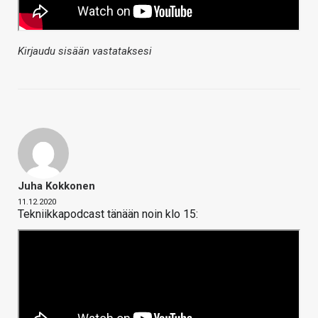
Kirjaudu sisään vastataksesi
Juha Kokkonen
11.12.2020
Tekniikkapodcast tänään noin klo 15: