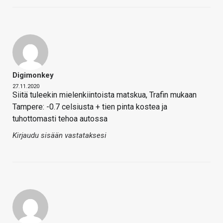
Digimonkey
27.11.2020
Siitä tuleekin mielenkiintoista matskua, Trafin mukaan
Tampere: -0.7 celsiusta + tien pinta kostea ja
tuhottomasti tehoa autossa
Kirjaudu sisään vastataksesi