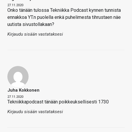
27.11.2020
Onko tänään tulossa Tekniikka Podcast kynnen tunnista
ennakkoa YT.n puolella enkä puhelimesta tihrustaen näe
uutista sivustollakaan?
Kirjaudu sisään vastataksesi
Juha Kokkonen
27.11.2020
Tekniikkapodcast tänään poikkeuksellisesti 1730
Kirjaudu sisään vastataksesi