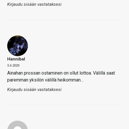
Kirjaudu sisään vastataksesi
Hannibal
5.6.2020
Ainahan prossan ostaminen on ollut lottoa. Välillä saat
paremman yksilön välillä heikomman…
Kirjaudu sisään vastataksesi