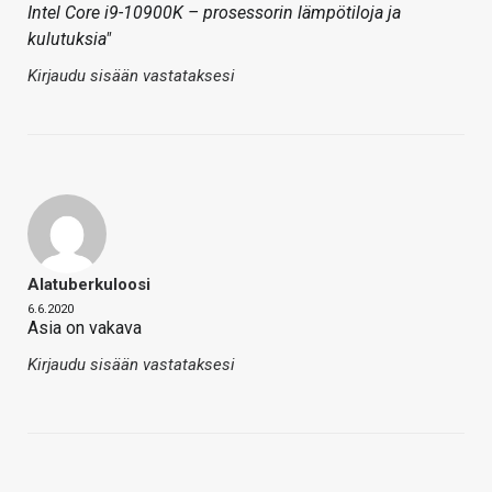
Intel Core i9-10900K – prosessorin lämpötiloja ja
kulutuksia"
Kirjaudu sisään vastataksesi
Alatuberkuloosi
6.6.2020
Asia on vakava
Kirjaudu sisään vastataksesi