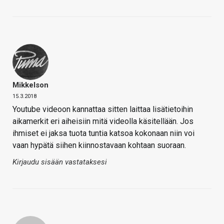
Mikkelson
15.3.2018
Youtube videoon kannattaa sitten laittaa lisätietoihin
aikamerkit eri aiheisiin mitä videolla käsitellään. Jos
ihmiset ei jaksa tuota tuntia katsoa kokonaan niin voi
vaan hypätä siihen kiinnostavaan kohtaan suoraan.
Kirjaudu sisään vastataksesi