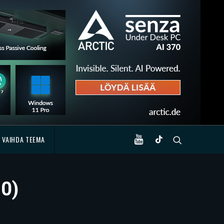
VAIHDA TEEMA
20)