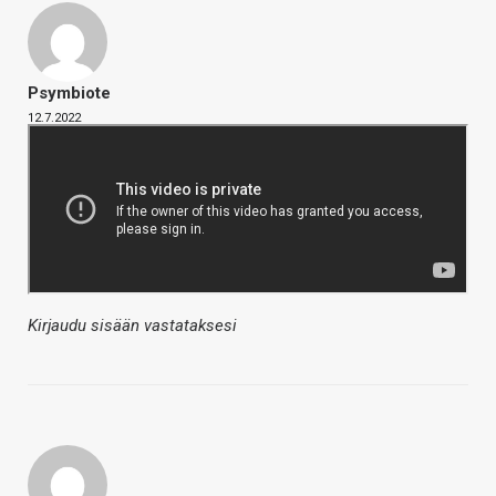
Psymbiote
12.7.2022
Kirjaudu sisään vastataksesi